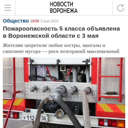
Общество
19:08
3 мая 2025
Пожароопасность 5 класса объявлена
в Воронежской области с 3 мая
Жителям запретили любые костры, мангалы и
сжигание мусора — риск возгораний максимальный