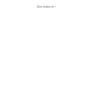
Все новости >