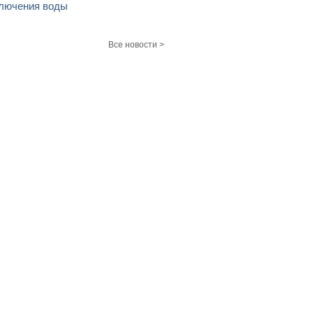
лючения воды
Все новости >