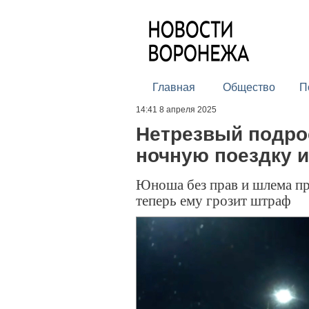
Главная
Общество
П
14:41 8 апреля 2025
Нетрезвый подро
ночную поездку и
Юноша без прав и шлема пр
теперь ему грозит штраф