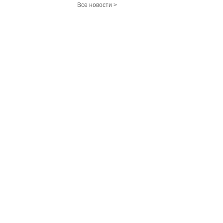
Все новости >