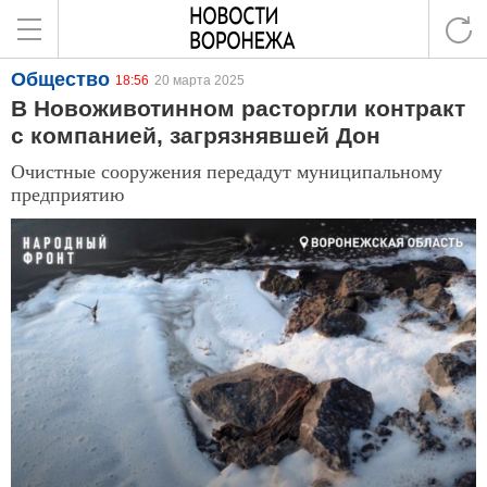
Общество
18:56
20 марта 2025
В Новоживотинном расторгли контракт
с компанией, загрязнявшей Дон
Очистные сооружения передадут муниципальному
предприятию