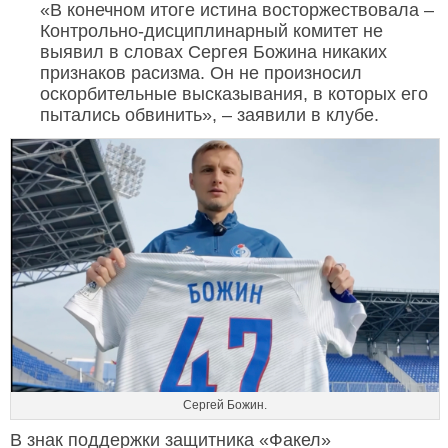
«В конечном итоге истина восторжествовала –
Контрольно-дисциплинарный комитет не
выявил в словах Сергея Божина никаких
признаков расизма. Он не произносил
оскорбительные высказывания, в которых его
пытались обвинить», – заявили в клубе.
Сергей Божин.
В знак поддержки защитника «Факел»