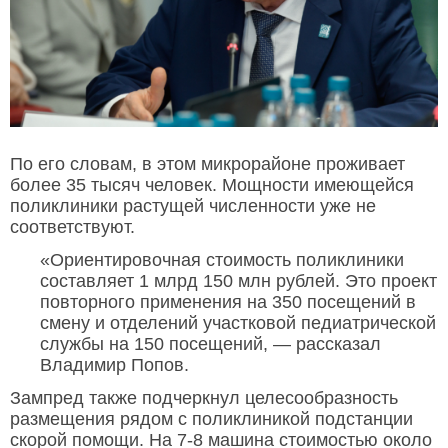
По его словам, в этом микрорайоне проживает
более 35 тысяч человек. Мощности имеющейся
поликлиники растущей численности уже не
соответствуют.
«Ориентировочная стоимость поликлиники
составляет 1 млрд 150 млн рублей. Это проект
повторного применения на 350 посещений в
смену и отделений участковой педиатрической
службы на 150 посещений, — рассказал
Владимир Попов.
Зампред также подчеркнул целесообразность
размещения рядом с поликлиникой подстанции
скорой помощи. На 7-8 машина стоимостью около