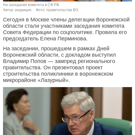
На заседании комитета в СФ РФ.
Автор: редакция.
Фото: правительства ВО.
Сегодня в Москве члены делегации Воронежской
области стали участниками заседания комитета
Совета Федерации по соцполитике. Провела его
председатель Елена Перминова.
На заседании, прошедшем в рамках Дней
Воронежский области, с докладом выступил
Владимир Попов — зампред регионального
правительства. Он презентовал проект
строительства поликлиники в воронежском
микрорайоне «Лазурный».