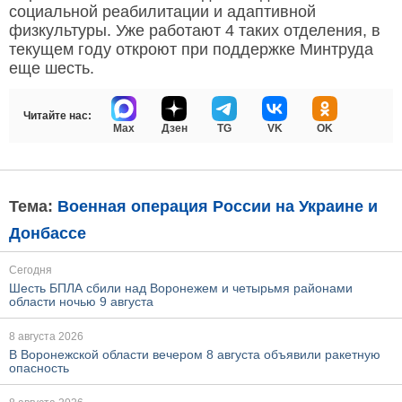
социальной реабилитации и адаптивной
физкультуры. Уже работают 4 таких отделения, в
текущем году откроют при поддержке Минтруда
еще шесть.
Читайте нас:
Max
Дзен
TG
VK
OK
Тема:
Военная операция России на Украине и
Донбассе
Сегодня
Шесть БПЛА сбили над Воронежем и четырьмя районами
области ночью 9 августа
8 августа 2026
В Воронежской области вечером 8 августа объявили ракетную
опасность