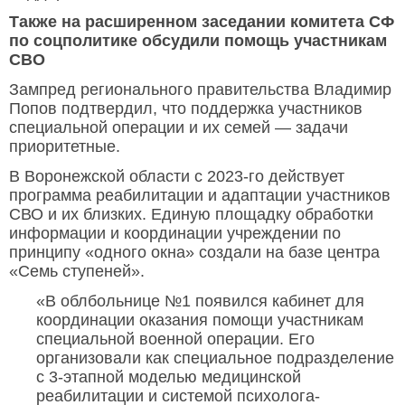
Также на расширенном заседании комитета СФ
по соцполитике обсудили помощь участникам
СВО
Зампред регионального правительства Владимир
Попов подтвердил, что поддержка участников
специальной операции и их семей — задачи
приоритетные.
В Воронежской области с 2023-го действует
программа реабилитации и адаптации участников
СВО и их близких. Единую площадку обработки
информации и координации учреждении по
принципу «одного окна» создали на базе центра
«Семь ступеней».
«В облбольнице №1 появился кабинет для
координации оказания помощи участникам
специальной военной операции. Его
организовали как специальное подразделение
с 3-этапной моделью медицинской
реабилитации и системой психолога-