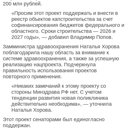
200 млн рублей.
«Просим этот проект поддержать и внести в
реестр объектов капстроительства за счет
софинансирования бюджетов федерального и
областного. Сроки строительства — 2026 и
2027 годы», — добавил Владимир Попов.
Замминистра здравоохранения Наталья Хорова
поблагодарила нашу область за внимание к
системе здравоохранения, а также за успешную
реализацию нацпроекта. Подчеркнула
правильность использования проектов
повторного применения.
«Никаких замечаний к этому проекту со
стороны Минздрава РФ нет. С учетом
тенденции развития новая поликлиника
действительно необходима», — уточнила
Наталья Хорова.
Этот проект сенаторами был единогласно
поддержан.