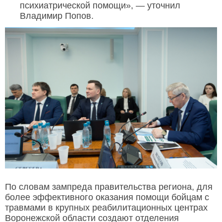
психиатрической помощи», — уточнил
Владимир Попов.
По словам зампреда правительства региона, для
более эффективного оказания помощи бойцам с
травмами в крупных реабилитационных центрах
Воронежской области создают отделения