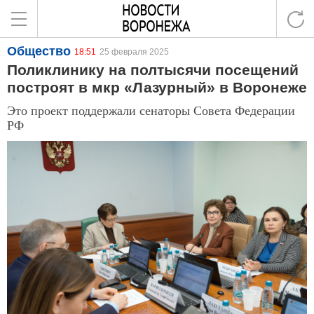
Общество
18:51
25 февраля 2025
Поликлинику на полтысячи посещений
построят в мкр «Лазурный» в Воронеже
Это проект поддержали сенаторы Совета Федерации
РФ