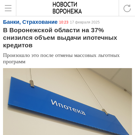
Банки, Страхование
10:23
17 февраля 2025
В Воронежской области на 37%
снизился объем выдачи ипотечных
кредитов
Произошло это после отмены массовых льготных
программ