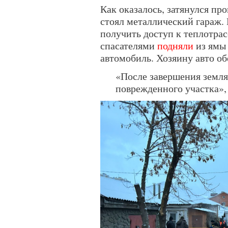
Как оказалось, затянулся про
стоял металлический гараж. 
получить доступ к теплотрас
спасателями
подняли
из ямы
автомобиль. Хозяину авто о
«После завершения земля
поврежденного участка»,