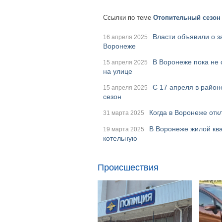
Ссылки по теме
Отопительный сезон 
Власти объявили о з
16 апреля 2025
Воронеже
В Воронеже пока не 
15 апреля 2025
на улице
С 17 апреля в райо
15 апреля 2025
сезон
Когда в Воронеже отк
31 марта 2025
В Воронеже жилой ква
19 марта 2025
котельную
Происшествия