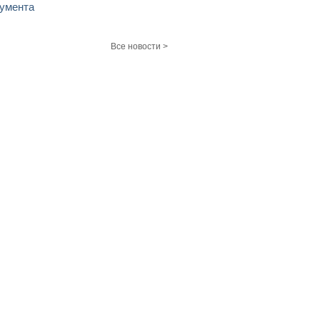
умента
Все новости >