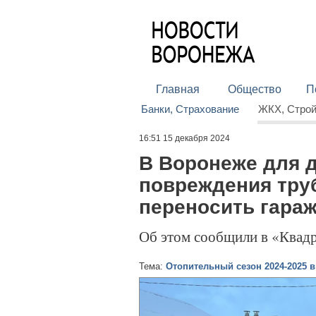
Главная
Общество
П
Банки, Страхование
ЖКХ, Стро
16:51 15 декабря 2024
В Воронеже для д
повреждения тру
переносить гара
Об этом сообщили в «Квад
Тема:
Отопительный сезон 2024-2025 