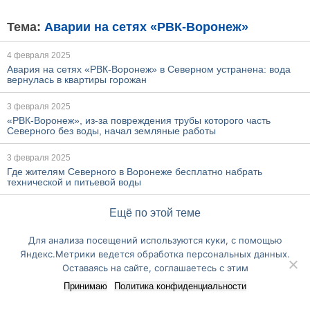
Тема:
Аварии на сетях «РВК-Воронеж»
4 февраля 2025
Авария на сетях «РВК-Воронеж» в Северном устранена: вода
вернулась в квартиры горожан
3 февраля 2025
«РВК-Воронеж», из-за повреждения трубы которого часть
Северного без воды, начал земляные работы
3 февраля 2025
Где жителям Северного в Воронеже бесплатно набрать
технической и питьевой воды
Ещё по этой теме
Для анализа посещений используются куки, с помощью
Перейти на полную версию сайта
Яндекс.Метрики ведется обработка персональных данных.
Оставаясь на сайте, соглашаетесь с этим
Принимаю
Политика конфиденциальности