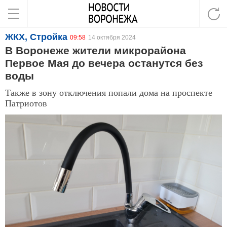
ЖКХ, Стройка
09:58
14 октября 2024
В Воронеже жители микрорайона
Первое Мая до вечера останутся без
воды
Также в зону отключения попали дома на проспекте
Патриотов