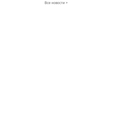
Все новости >