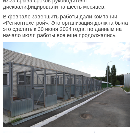
из-за срыва сроков руководителя
дисквалифицировали на шесть месяцев.
В феврале завершить работы дали компании
«Регионтехстрой». Это организация должна была
это сделать к 30 июня 2024 года, по данным на
начало июля работы все еще продолжались.