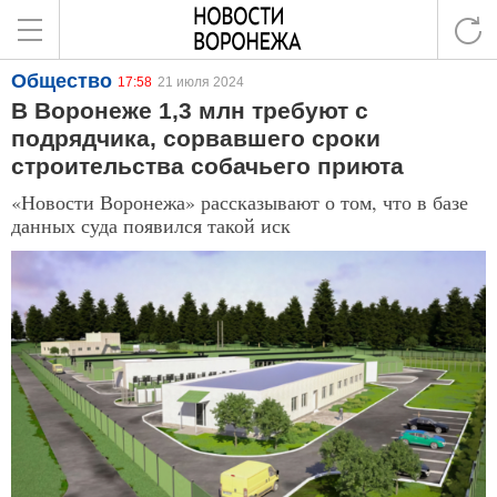
Общество
17:58
21 июля 2024
В Воронеже 1,3 млн требуют с
подрядчика, сорвавшего сроки
строительства собачьего приюта
«Новости Воронежа» рассказывают о том, что в базе
данных суда появился такой иск