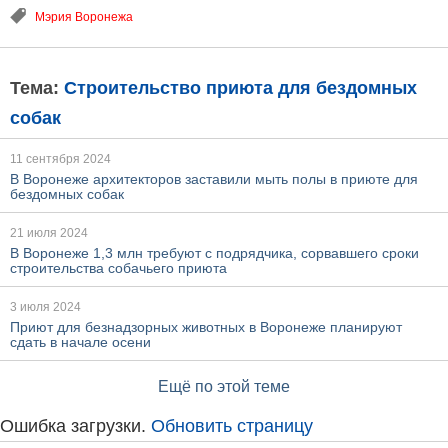
Мэрия Воронежа
Тема:
Строительство приюта для бездомных
собак
11 сентября 2024
В Воронеже архитекторов заставили мыть полы в приюте для
бездомных собак
21 июля 2024
В Воронеже 1,3 млн требуют с подрядчика, сорвавшего сроки
строительства собачьего приюта
3 июля 2024
Приют для безнадзорных животных в Воронеже планируют
сдать в начале осени
Ещё по этой теме
Ошибка загрузки.
Обновить страницу