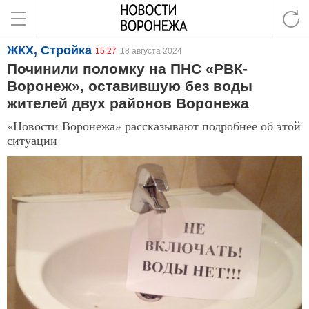
ЖКХ, Стройка
15:27
18 августа 2024
Починили поломку на ПНС «РВК-
Воронеж», оставившую без воды
жителей двух районов Воронежа
«Новости Воронежа» рассказывают подробнее об этой
ситуации