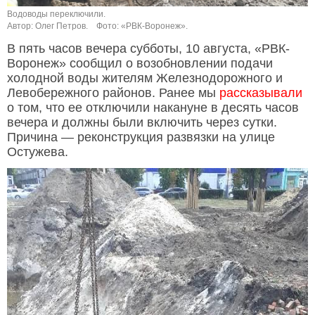
Водоводы переключили.
Автор: Олег Петров.
Фото: «РВК-Воронеж».
В пять часов вечера субботы, 10 августа, «РВК-
Воронеж» сообщил о возобновлении подачи
холодной воды жителям Железнодорожного и
Левобережного районов. Ранее мы
рассказывали
о том, что ее отключили накануне в десять часов
вечера и должны были включить через сутки.
Причина — реконструкция развязки на улице
Остужева.