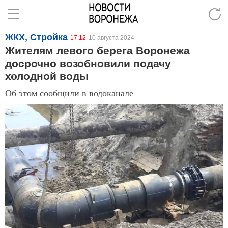
ЖКХ, Стройка
17:12
10 августа 2024
Жителям левого берега Воронежа
досрочно возобновили подачу
холодной воды
Об этом сообщили в водоканале