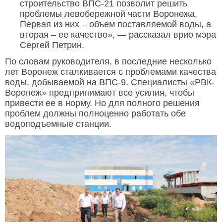
строительство ВПС-21 позволит решить
проблемы левобережной части Воронежа.
Первая из них – объем поставляемой воды, а
вторая – ее качество», — рассказал врио мэра
Сергей Петрин.
По словам руководителя, в последние несколько
лет Воронеж сталкивается с проблемами качества
воды, добываемой на ВПС-9. Специалисты «РВК-
Воронеж» предпринимают все усилия, чтобы
привести ее в норму. Но для полного решения
проблем должны полноценно работать обе
водоподъемные станции.