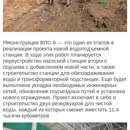
Реконструкция ВПС-9 — это один из этапов в
реализации проекта новой водоподъемной
станции. В ходе этих работ планируется
переустройство насосной станции второго
подъема с добавлением новой части, а также
строительство станции для обеззараживания
воды и трансформаторной подстанции. Еще будет
выполнена укладка необходимых инженерных
сетей, обновление подъездных путей и установка
нового ограждения. Проект включает в себя и
строительство двух резервуаров для чистой
воды, каждый из которых сможет вместить 11,4
тысячи кубометров.