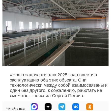
«Наша задача к июлю 2025 года ввести в
эксплуатацию оба этих объекта. Они
технологически между собой взаимосвязаны и
один без другого, к сожалению, работать не
сможет», – пояснил Сергей Петрин.
Читайте нас: