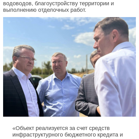
водоводов, благоустройству территории и
выполнению отделочных работ.
«Объект реализуется за счет средств
инфраструктурного бюджетного кредита и