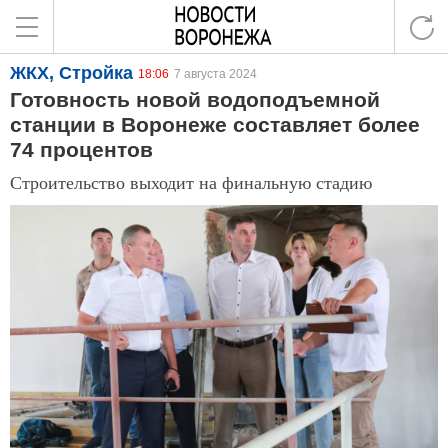
ЖКХ, Стройка
18:06
7 августа 2024
Готовность новой водоподъемной
станции в Воронеже составляет более
74 процентов
Строительство выходит на финальную стадию