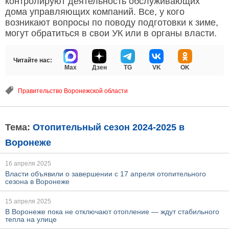
контролируют деятельность обслуживающих
дома управляющих компаний. Все, у кого
возникают вопросы по поводу подготовки к зиме,
могут обратиться в свои УК или в органы власти.
Читайте нас:
Max
Дзен
TG
VK
OK
Правительство Воронежской области
Тема:
Отопительный сезон 2024-2025 в
Воронеже
16 апреля 2025
Власти объявили о завершении с 17 апреля отопительного
сезона в Воронеже
15 апреля 2025
В Воронеже пока не отключают отопление — ждут стабильного
тепла на улице