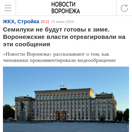
ЖКХ, Стройка
20:11
23 июля 2024
Семилуки не будут готовы к зиме.
Воронежские власти отреагировали на
эти сообщения
«Новости Воронежа» рассказывают о том, как
чиновники прокомментировали видеообращение