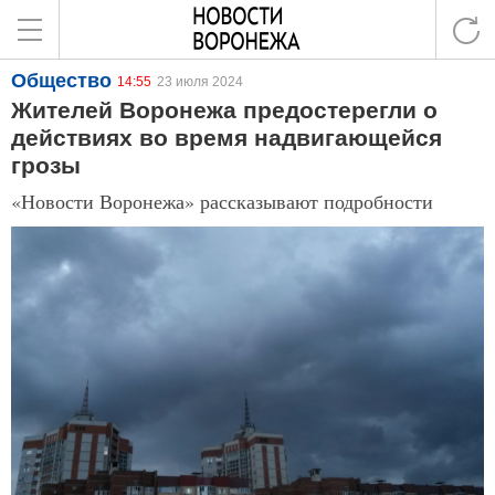
Общество
14:55
23 июля 2024
Жителей Воронежа предостерегли о
действиях во время надвигающейся
грозы
«Новости Воронежа» рассказывают подробности