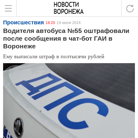
Происшествия
18:20
19 июля 2024
Водителя автобуса №55 оштрафовали
после сообщения в чат-бот ГАИ в
Воронеже
Ему выписали штраф в полтысячи рублей