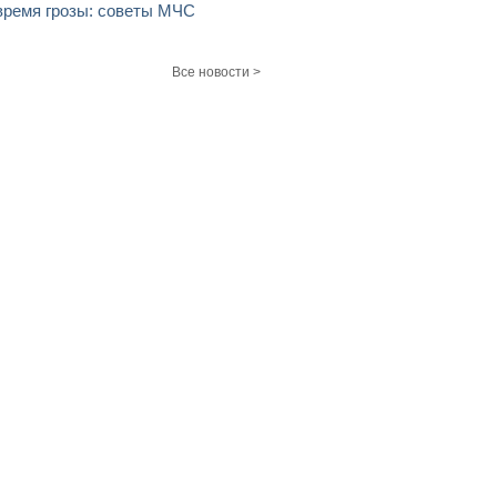
время грозы: советы МЧС
Все новости >