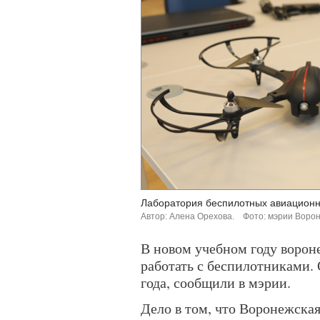
Лаборатория беспилотных авиационн
Автор: Алена Орехова.
Фото: мэрии Воро
В новом учебном году ворон
работать с беспилотниками. 
года, сообщили в мэрии.
Дело в том, что Воронежская