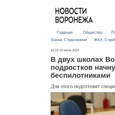
Главная
Общество
П
Банки, Страхование
ЖКХ, Стро
18:25 15 июля 2024
В двух школах Во
подростков начну
беспилотниками
Для этого подготовят спец