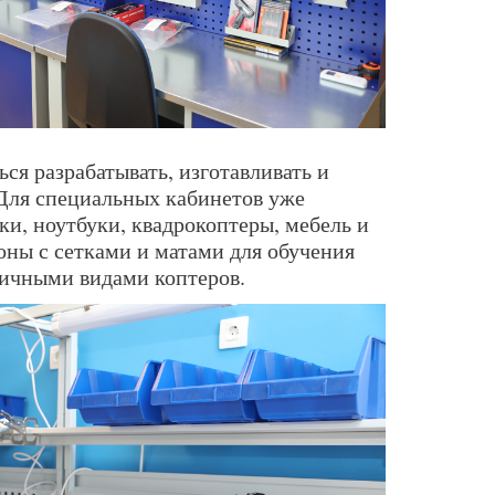
ься разрабатывать, изготавливать и
Для специальных кабинетов уже
и, ноутбуки, квадрокоптеры, мебель и
оны с сетками и матами для обучения
ичными видами коптеров.