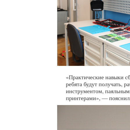
«Практические навыки сб
ребята будут получать, 
инструментом, паяльным
принтерами», — пояснил