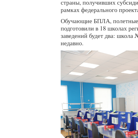
страны, получивших субсиди
рамках федерального проект
Обучающие БПЛА, полетные 
подготовили в 18 школах ре
заведений будет два: школа
недавно.