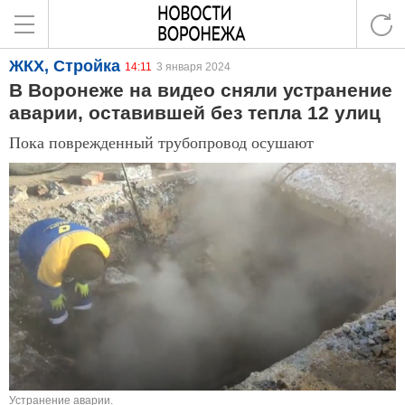
ЖКХ, Стройка
14:11
3 января 2024
В Воронеже на видео сняли устранение
аварии, оставившей без тепла 12 улиц
Пока поврежденный трубопровод осушают
Устранение аварии.