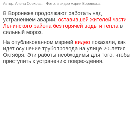
Автор: Алена Орехова.
Фото: и видео мэрии Воронежа.
В Воронеже продолжают работать над
устранением аварии,
оставившей жителей части
Ленинского района без горячей воды и тепла
в
сильный мороз.
На опубликованном мэрией
видео
показали, как
идет осушение трубопровода на улице 20-летия
Октября. Эти работы необходимы для того, чтобы
приступить к устранению повреждения.