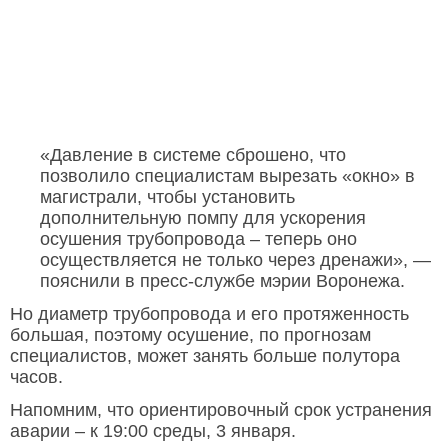
«Давление в системе сброшено, что
позволило специалистам вырезать «окно» в
магистрали, чтобы установить
дополнительную помпу для ускорения
осушения трубопровода – теперь оно
осуществляется не только через дренажи», —
пояснили в пресс-службе мэрии Воронежа.
Но диаметр трубопровода и его протяженность
большая, поэтому осушение, по прогнозам
специалистов, может занять больше полутора
часов.
Напомним, что ориентировочный срок устранения
аварии – к 19:00 среды, 3 января.