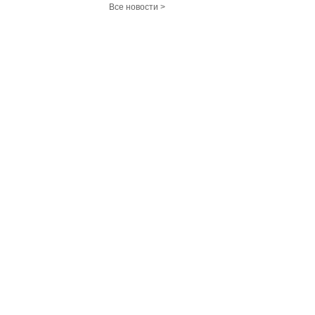
Все новости >