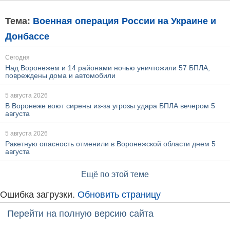
Тема:
Военная операция России на Украине и
Донбассе
Сегодня
Над Воронежем и 14 районами ночью уничтожили 57 БПЛА,
повреждены дома и автомобили
5 августа 2026
В Воронеже воют сирены из-за угрозы удара БПЛА вечером 5
августа
5 августа 2026
Ракетную опасность отменили в Воронежской области днем 5
августа
Ещё по этой теме
Ошибка загрузки.
Обновить страницу
Перейти на полную версию сайта