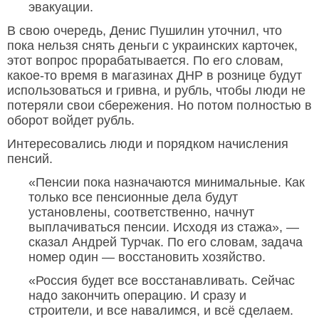
эвакуации.
В свою очередь, Денис Пушилин уточнил, что
пока нельзя снять деньги с украинских карточек,
этот вопрос прорабатывается. По его словам,
какое-то время в магазинах ДНР в рознице будут
использоваться и гривна, и рубль, чтобы люди не
потеряли свои сбережения. Но потом полностью в
оборот войдет рубль.
Интересовались люди и порядком начисления
пенсий.
«Пенсии пока назначаются минимальные. Как
только все пенсионные дела будут
установлены, соответственно, начнут
выплачиваться пенсии. Исходя из стажа», —
сказал Андрей Турчак. По его словам, задача
номер один — восстановить хозяйство.
«Россия будет все восстанавливать. Сейчас
надо закончить операцию. И сразу и
строители, и все навалимся, и всё сделаем.