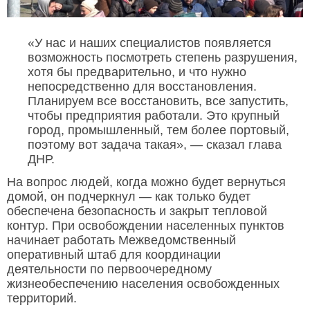
«У нас и наших специалистов появляется
возможность посмотреть степень разрушения,
хотя бы предварительно, и что нужно
непосредственно для восстановления.
Планируем все восстановить, все запустить,
чтобы предприятия работали. Это крупный
город, промышленный, тем более портовый,
поэтому вот задача такая», — сказал глава
ДНР.
На вопрос людей, когда можно будет вернуться
домой, он подчеркнул — как только будет
обеспечена безопасность и закрыт тепловой
контур. При освобождении населенных пунктов
начинает работать Межведомственный
оперативный штаб для координации
деятельности по первоочередному
жизнеобеспечению населения освобожденных
территорий.