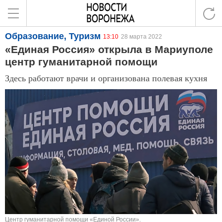
Образование, Туризм
13:10
28 марта 2022
«Единая Россия» открыла в Мариуполе
центр гуманитарной помощи
Здесь работают врачи и организована полевая кухня
Центр гуманитарной помощи «Единой России».