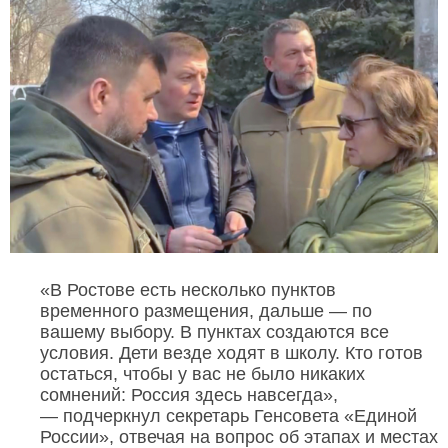
«В Ростове есть несколько пунктов
временного размещения, дальше — по
вашему выбору. В пунктах создаются все
условия. Дети везде ходят в школу. Кто готов
остаться, чтобы у вас не было никаких
сомнений: Россия здесь навсегда»,
— подчеркнул секретарь Генсовета «Единой
России», отвечая на вопрос об этапах и местах