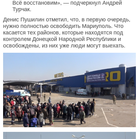
Всё восстановим», — подчеркнул Андрей
Турчак.
Денис Пушилин отметил, что, в первую очередь,
нужно полностью освободить Мариуполь. Что
касается тех районов, которые находятся под
контролем Донецкой Народной Республики и
освобождены, из них уже люди могут выехать.