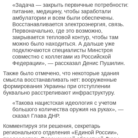
«Задача — закрыть первичные потребности:
питание, медицину, чтобы заработали
амбулатории и всем были обеспечены.
Восстанавливается электроэнергия, связь.
Первоначально, где это возможно,
закрывается тепловой контур, чтобы там
можно было находиться. А дальше уже
подключаются специалисты Минстроя
совместно с коллегами из Российской
Федерации», — рассказал Денис Пушилин.
Также было отмечено, что некоторые здания
смысла восстанавливать нет: вооруженные
формирования Украины при отступлении
буквально расстреливают инфраструктуру.
«Такова нацистская идеология с учетом
большого количества оружия на руках», —
сказал Глава ДНР.
Комментируя эти решения, секретарь
регионального отделения «Единой России»,