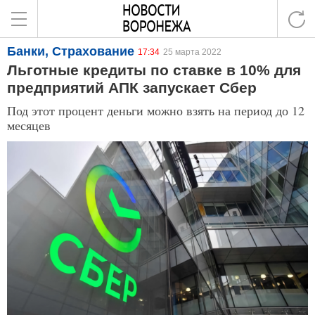
Банки, Страхование
17:34
25 марта 2022
Льготные кредиты по ставке в 10% для
предприятий АПК запускает Сбер
Под этот процент деньги можно взять на период до 12
месяцев