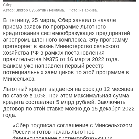
Сбер.
Автор: Виктор Субботин / Реклама.
Фото: из архива.
В пятницу, 25 марта, Сбер заявил о начале
приема заявок по программе льготного
кредитования системообразующих предприятий
агропромышленного комплекса. Эту программу
претворяет в жизнь Министерство сельского
хозяйства РФ в рамках постановления
правительства №375 от 16 марта 2022 года.
Банком уже направлен первый реестр
потенциальных заемщиков по этой программе в
Минсельхоз.
Льготный кредит выдается на срок до 12 месяцев
по ставке в 10%. При этом максимальная сумма
кредита составляет 5 млрд рублей. Заключить
договор по этой ставке можно до 15 декабря 2022
года.
«Сбер подписал соглашение с Минсельхозом
России и готов начать льготное
финансирование системообразующих