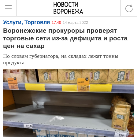
Услуги, Торговля
17:40
14 марта 2022
Воронежские прокуроры проверят
торговые сети из-за дефицита и роста
цен на сахар
По словам губернатора, на складах лежат тонны
продукта