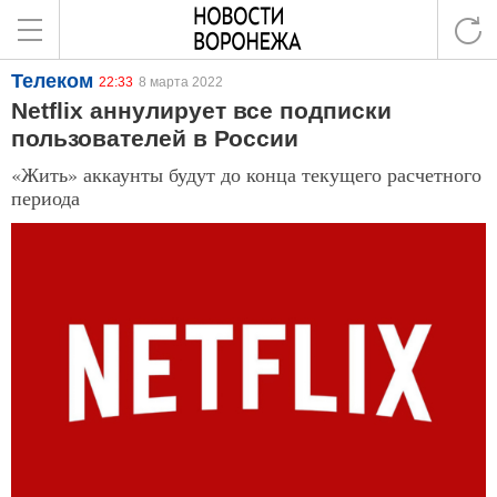
Телеком
22:33
8 марта 2022
Netflix аннулирует все подписки
пользователей в России
«Жить» аккаунты будут до конца текущего расчетного
периода