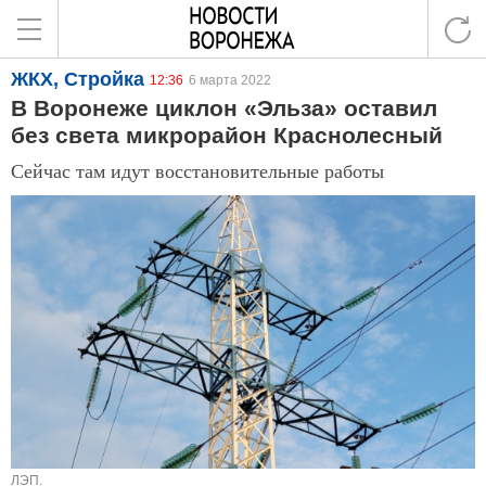
ЖКХ, Стройка
12:36
6 марта 2022
В Воронеже циклон «Эльза» оставил
без света микрорайон Краснолесный
Сейчас там идут восстановительные работы
ЛЭП.