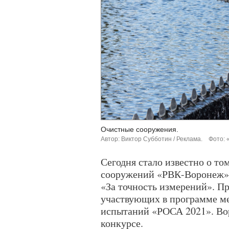
Очистные сооружения.
Автор: Виктор Субботин / Реклама.
Фото: 
Сегодня стало известно о то
сооружений «РВК-Воронеж» 
«За точность измерений». Пр
участвующих в программе м
испытаний «РОСА 2021». Во
конкурсе.