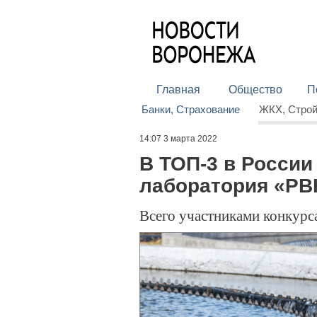
Главная
Общество
П
Банки, Страхование
ЖКХ, Стро
14:07 3 марта 2022
В ТОП-3 в России
лаборатория «РВ
Всего участниками конкурс