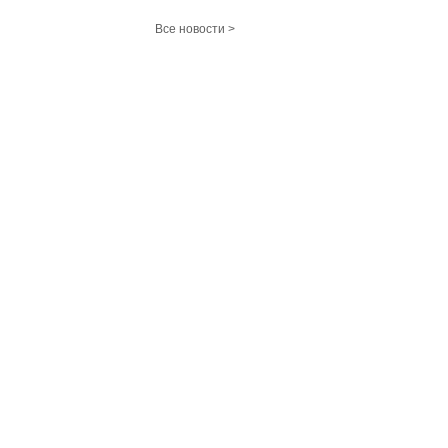
Все новости >