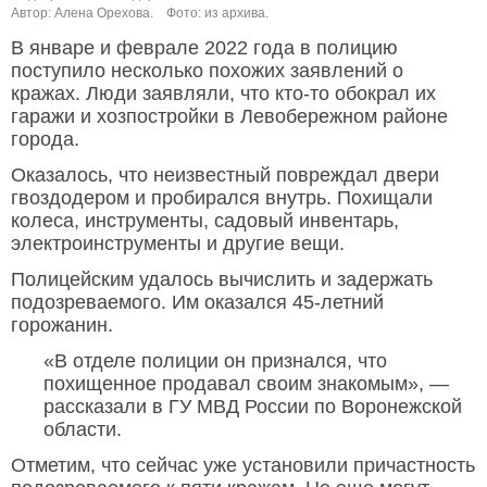
Автор: Алена Орехова.
Фото: из архива.
В январе и феврале 2022 года в полицию
поступило несколько похожих заявлений о
кражах. Люди заявляли, что кто-то обокрал их
гаражи и хозпостройки в Левобережном районе
города.
Оказалось, что неизвестный повреждал двери
гвоздодером и пробирался внутрь. Похищали
колеса, инструменты, садовый инвентарь,
электроинструменты и другие вещи.
Полицейским удалось вычислить и задержать
подозреваемого. Им оказался 45-летний
горожанин.
«В отделе полиции он признался, что
похищенное продавал своим знакомым», —
рассказали в ГУ МВД России по Воронежской
области.
Отметим, что сейчас уже установили причастность