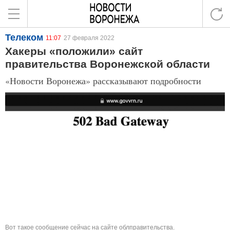
Телеком
11:07
27 февраля 2022
Хакеры «положили» сайт
правительства Воронежской области
«Новости Воронежа» рассказывают подробности
Вот такое сообщение сейчас на сайте облправительства.