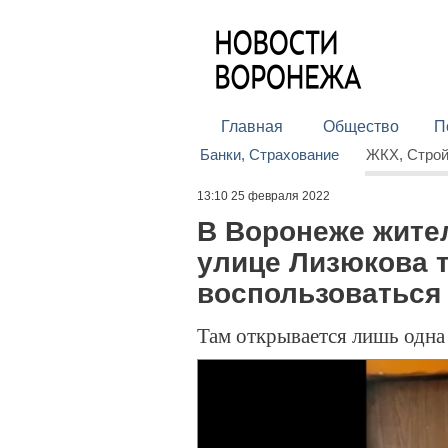
Главная
Общество
П
Банки, Страхование
ЖКХ, Стро
13:10 25 февраля 2022
В Воронеже жите
улице Лизюкова т
воспользоваться
Там открывается лишь одна 