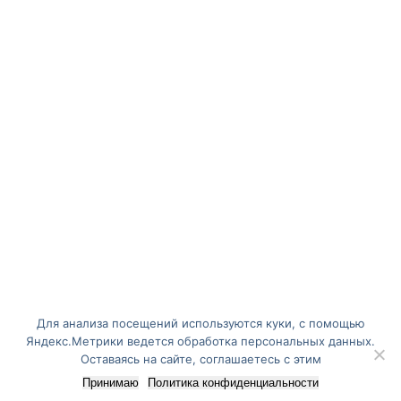
Для анализа посещений используются куки, с помощью
Яндекс.Метрики ведется обработка персональных данных.
Оставаясь на сайте, соглашаетесь с этим
Принимаю
Политика конфиденциальности