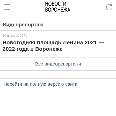
Видеорепортаж
30 декабря 2021
Новогодняя площадь Ленина 2021 —
2022 года в Воронеже
Все видеорепортажи
Перейти на полную версию сайта