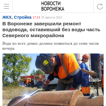
ЖКХ, Стройка
17:13
25 августа 2021
В Воронеже завершили ремонт
водовода, оставивший без воды часть
Северного микрорайона
Вода во всех домах должна появиться до семи часов
вечера