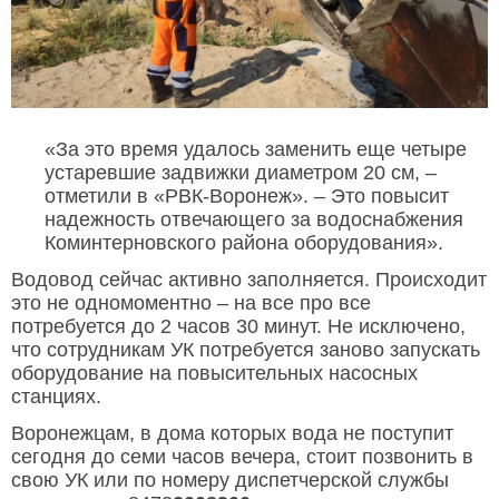
«За это время удалось заменить еще четыре
устаревшие задвижки диаметром 20 см, –
отметили в «РВК-Воронеж». – Это повысит
надежность отвечающего за водоснабжения
Коминтерновского района оборудования».
Водовод сейчас активно заполняется. Происходит
это не одномоментно – на все про все
потребуется до 2 часов 30 минут. Не исключено,
что сотрудникам УК потребуется заново запускать
оборудование на повысительных насосных
станциях.
Воронежцам, в дома которых вода не поступит
сегодня до семи часов вечера, стоит позвонить в
свою УК или по номеру диспетчерской службы