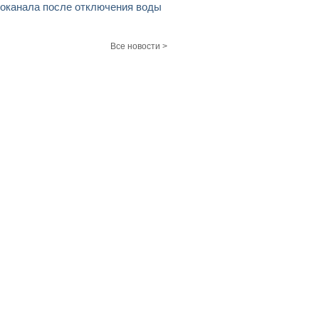
оканала после отключения воды
Все новости >