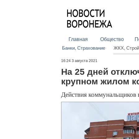
Главная
Общество
П
Банки, Страхование
ЖКХ, Стро
16:24 3 августа 2021
На 25 дней отклю
крупном жилом к
Действия коммунальщиков в