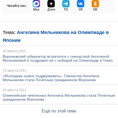
Читайте нас:
Max
Дзен
TG
VK
OK
Тема:
Ангелина Мельникова на Олимпиаде в
Японии
26 августа 2021
Воронежский губернатор встретился с гимнасткой Ангелиной
Мельниковой и поздравил её с победой на Олимпиаде в Токио
25 августа 2021
«Молодежь нужно поддерживать»: Гимнастка Ангелина
Мельникова стала Почётным гражданином Воронежа
25 августа 2021
Олимпийская чемпионка Ангелина Мельникова стала Почетным
гражданином Воронежа
Ещё по этой теме