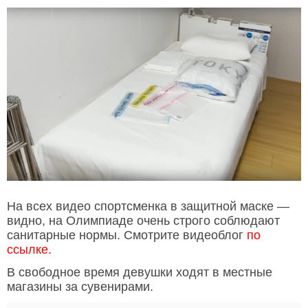
На всех видео спортсменка в защитной маске —
видно, на Олимпиаде очень строго соблюдают
санитарные нормы. Смотрите видеоблог
по
ссылке.
В свободное время девушки ходят в местные
магазины за сувенирами.