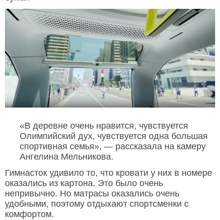
«В деревне очень нравится, чувствуется
Олимпийский дух, чувствуется одна большая
спортивная семья», — рассказала на камеру
Ангелина Мельникова.
Гимнасток удивило то, что кровати у них в номере
оказались из картона. Это было очень
непривычно. Но матрасы оказались очень
удобными, поэтому отдыхают спортсменки с
комфортом.