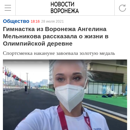
Общество
18:16
28 июля 2021
Гимнастка из Воронежа Ангелина
Мельникова рассказала о жизни в
Олимпийской деревне
Спортсменка накануне завоевала золотую медаль