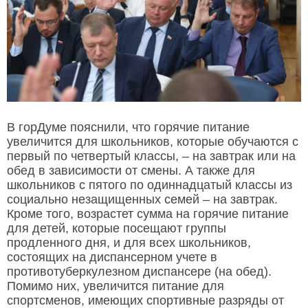
В горДуме пояснили, что горячие питание
увеличится для школьников, которые обучаются с
первый по четвертый классы, – на завтрак или на
обед в зависимости от смены. А также для
школьников с пятого по одиннадцатый классы из
социально незащищенных семей – на завтрак.
Кроме того, возрастет сумма на горячие питание
для детей, которые посещают группы
продленного дня, и для всех школьников,
состоящих на диспансерном учете в
противотуберкулезном диспансере (на обед).
Помимо них, увеличится питание для
спортсменов, имеющих спортивные разряды от