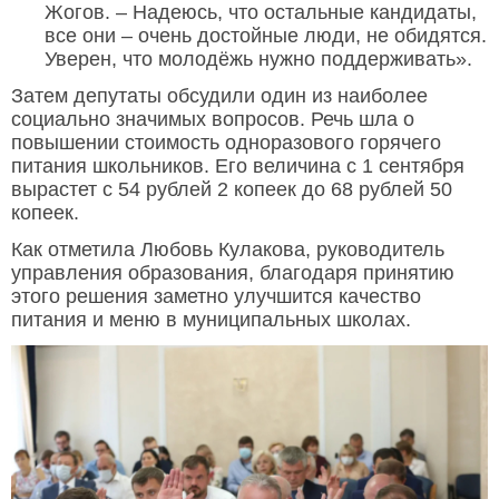
Жогов. – Надеюсь, что остальные кандидаты,
все они – очень достойные люди, не обидятся.
Уверен, что молодёжь нужно поддерживать».
Затем депутаты обсудили один из наиболее
социально значимых вопросов. Речь шла о
повышении стоимость одноразового горячего
питания школьников. Его величина с 1 сентября
вырастет с 54 рублей 2 копеек до 68 рублей 50
копеек.
Как отметила Любовь Кулакова, руководитель
управления образования, благодаря принятию
этого решения заметно улучшится качество
питания и меню в муниципальных школах.