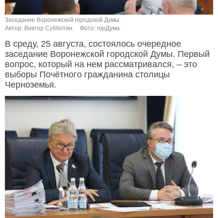
Заседание Воронежской городской Думы.
Автор: Виктор Субботин.
Фото: горДума.
В среду, 25 августа, состоялось очередное
заседание Воронежской городской Думы. Первый
вопрос, который на нем рассматривался, – это
выборы Почётного гражданина столицы
Черноземья.