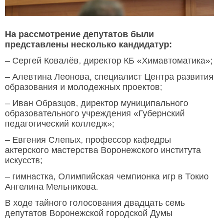
На рассмотрение депутатов были
представлены несколько кандидатур:
– Сергей Ковалёв, директор КБ «Химавтоматика»;
– Алевтина Леонова, специалист Центра развития
образования и молодежных проектов;
– Иван Образцов, директор муниципального
образовательного учреждения «Губернский
педагогический колледж»;
– Евгения Слепых, профессор кафедры
актерского мастерства Воронежского института
искусств;
– гимнастка, Олимпийская чемпионка игр в Токио
Ангелина Мельникова.
В ходе тайного голосования двадцать семь
депутатов Воронежской городской Думы