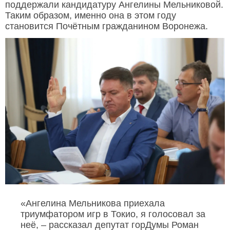
поддержали кандидатуру Ангелины Мельниковой.
Таким образом, именно она в этом году
становится Почётным гражданином Воронежа.
«Ангелина Мельникова приехала
триумфатором игр в Токио, я голосовал за
неё, – рассказал депутат горДумы Роман