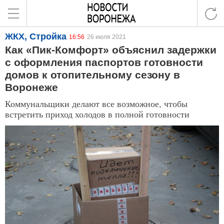
ЖКХ, Стройка
16:56
26 июля 2021
Как «Пик-Комфорт» объяснил задержки
с оформления паспортов готовности
домов к отопительному сезону в
Воронеже
Коммунальщики делают все возможное, чтобы
встретить приход холодов в полной готовности