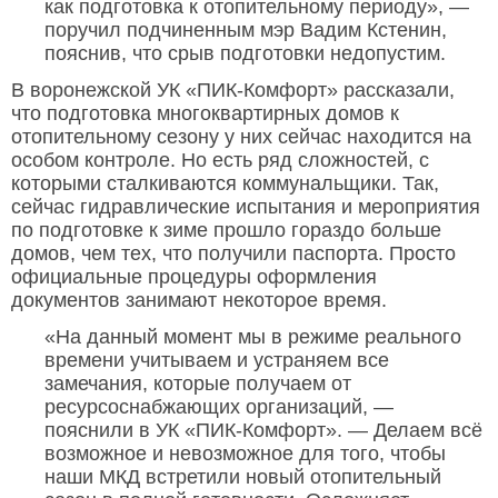
как подготовка к отопительному периоду», —
поручил подчиненным мэр Вадим Кстенин,
пояснив, что срыв подготовки недопустим.
В воронежской УК «ПИК-Комфорт» рассказали,
что подготовка многоквартирных домов к
отопительному сезону у них сейчас находится на
особом контроле. Но есть ряд сложностей, с
которыми сталкиваются коммунальщики. Так,
сейчас гидравлические испытания и мероприятия
по подготовке к зиме прошло гораздо больше
домов, чем тех, что получили паспорта. Просто
официальные процедуры оформления
документов занимают некоторое время.
«На данный момент мы в режиме реального
времени учитываем и устраняем все
замечания, которые получаем от
ресурсоснабжающих организаций, —
пояснили в УК «ПИК-Комфорт». — Делаем всё
возможное и невозможное для того, чтобы
наши МКД встретили новый отопительный