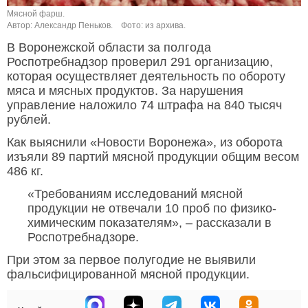
Мясной фарш.
Автор: Александр Пеньков.
Фото: из архива.
В Воронежской области за полгода
Роспотребнадзор проверил 291 организацию,
которая осуществляет деятельность по обороту
мяса и мясных продуктов. За нарушения
управление наложило 74 штрафа на 840 тысяч
рублей.
Как выяснили «Новости Воронежа», из оборота
изъяли 89 партий мясной продукции общим весом
486 кг.
«Требованиям исследований мясной
продукции не отвечали 10 проб по физико-
химическим показателям», – рассказали в
Роспотребнадзоре.
При этом за первое полугодие не выявили
фальсифицированной мясной продукции.