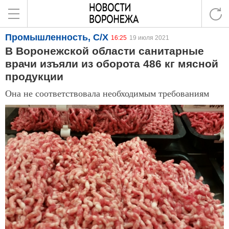
Промышленность, С/Х
16:25
19 июля 2021
В Воронежской области санитарные
врачи изъяли из оборота 486 кг мясной
продукции
Она не соответствовала необходимым требованиям