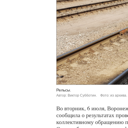
Рельсы.
Автор: Виктор Субботин.
Фото: из архива.
Во вторник, 6 июля, Вороне
сообщила о результатах пров
коллективному обращению п