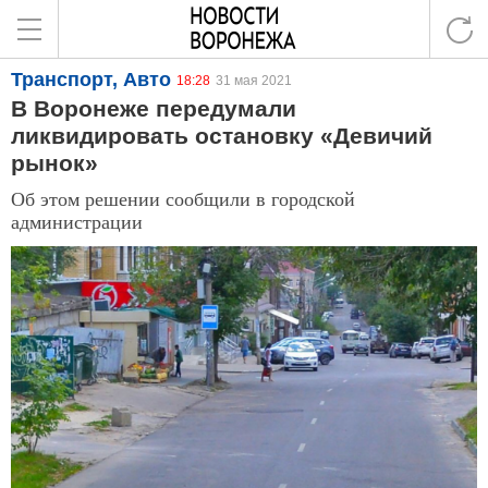
Транспорт, Авто
18:28
31 мая 2021
В Воронеже передумали
ликвидировать остановку «Девичий
рынок»
Об этом решении сообщили в городской
администрации