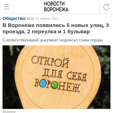
Общество
23:11
22 апреля 2021
В Воронеже появились 5 новых улиц, 3
проезда, 2 переулка и 1 бульвар
Соответствующий документ подписал глава города
Воронеж.