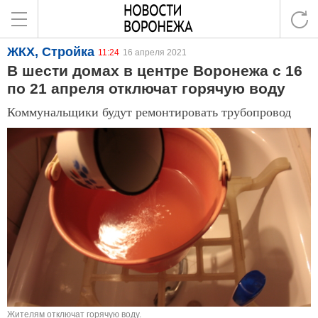
ЖКХ, Стройка
11:24
16 апреля 2021
В шести домах в центре Воронежа с 16
по 21 апреля отключат горячую воду
Коммунальщики будут ремонтировать трубопровод
Жителям отключат горячую воду.