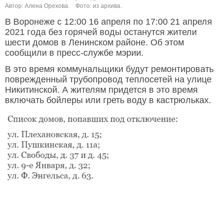
Автор: Алена Орехова.
Фото: из архива.
В Воронеже с 12:00 16 апреля по 17:00 21 апреля
2021 года без горячей воды останутся жители
шести домов в Ленинском районе. Об этом
сообщили в пресс-службе мэрии.
В это время коммунальщики будут ремонтировать
поврежденный трубопровод теплосетей на улице
Никитинской. А жителям придется в это время
включать бойлеры или греть воду в кастрюльках.