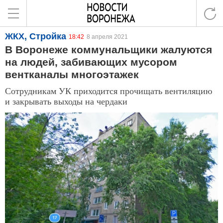
ЖКХ, Стройка
18:42
8 апреля 2021
В Воронеже коммунальщики жалуются
на людей, забивающих мусором
вентканалы многоэтажек
Сотрудникам УК приходится прочищать вентиляцию
и закрывать выходы на чердаки