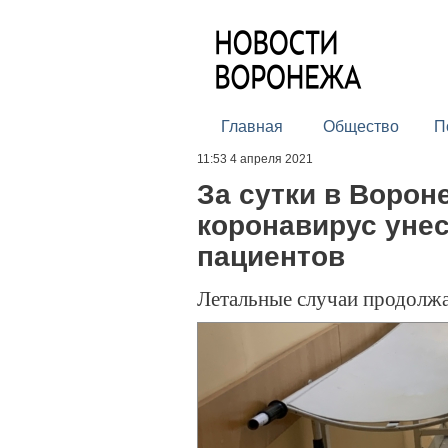
Главная
Общество
П
11:53 4 апреля 2021
За сутки в Ворон
коронавирус унес
пациентов
Летальные случаи продолж