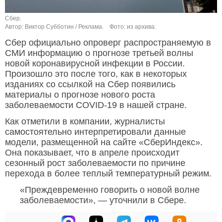
Сбер.
Автор: Виктор Субботин / Реклама.
Фото: из архива.
Сбер официально опроверг распространяемую в
СМИ информацию о прогнозе третьей волны
новой коронавирусной инфекции в России.
Произошло это после того, как в некоторых
изданиях со ссылкой на Сбер появились
материалы о прогнозе нового роста
заболеваемости COVID-19 в нашей стране.
Как отметили в компании, журналисты
самостоятельно интерпретировали данные
модели, размещенной на сайте «СберИндекс».
Она показывает, что в апреле происходит
сезонный рост заболеваемости по причине
перехода в более теплый температурный режим.
«Преждевременно говорить о новой волне
заболеваемости», — уточнили в Сбере.