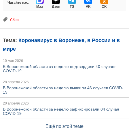
Читайте нас:
Max
Дзен
TG
VK
OK
Сбер
Тема:
Коронавирус в Воронеже, в России и в
мире
10 мая 2026
В Воронежской области за неделю подтвердили 40 случаев
COVID-19
28 апреля 2026
В Воронежской области за неделю выявили 46 случаев COVID-
19
20 апреля 2026
В Воронежской области за неделю зафиксировали 84 случая
COVID-19
Ещё по этой теме