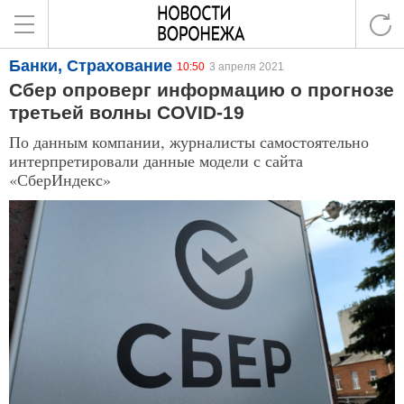
Банки, Страхование
10:50
3 апреля 2021
Сбер опроверг информацию о прогнозе
третьей волны COVID-19
По данным компании, журналисты самостоятельно
интерпретировали данные модели с сайта
«СберИндекс»