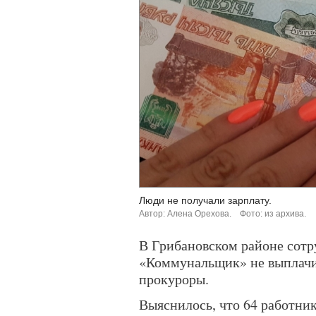
Люди не получали зарплату.
Автор: Алена Орехова.
Фото: из архива.
В Грибановском районе сот
«Коммунальщик» не выплачи
прокуроры.
Выяснилось, что 64 работник