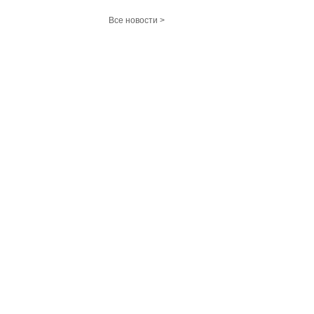
Все новости >