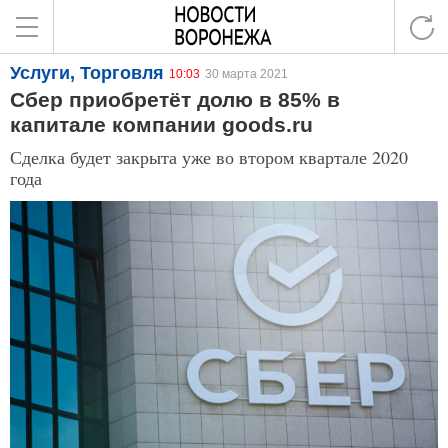
Услуги, Торговля
10:03
30 марта 2021
Сбер приобретёт долю в 85% в
капитале компании goods.ru
Сделка будет закрыта уже во втором квартале 2020
года