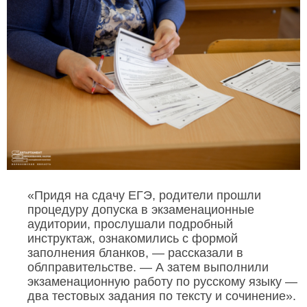
«Придя на сдачу ЕГЭ, родители прошли
процедуру допуска в экзаменационные
аудитории, прослушали подробный
инструктаж, ознакомились с формой
заполнения бланков, — рассказали в
облправительстве. — А затем выполнили
экзаменационную работу по русскому языку —
два тестовых задания по тексту и сочинение».