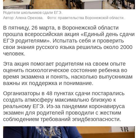
Родители школьников сдали ЕГЭ.
Автор: Алена Орехова.
Фото: правительства Воронежской области.
В пятницу, 26 марта, в Воронежской области
прошла всероссийская акция «Единый день сдачи
ЕГЭ родителями». Испытать себя и проверить
свои знания русского языка решились около 2000
человек.
Эта акция помогает родителям на своем опыте
оценить психологическое состояние ребенка во
время экзамена и понять, насколько выпускникам
важны их поддержка и понимание.
Организаторы в 48 пунктах сдачи постарались
создать атмосферу максимально близкую к
реальному ЕГЭ. Из-за пандемии коронавируса
экзамен для родителей проводили с жестким
соблюдением требований эпидбезопасности.