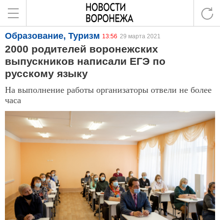
Образование, Туризм
13:56
29 марта 2021
2000 родителей воронежских
выпускников написали ЕГЭ по
русскому языку
На выполнение работы организаторы отвели не более
часа