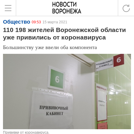
Общество
09:53
15 марта 2021
110 198 жителей Воронежской области
уже привились от коронавируса
Большинству уже ввели оба компонента
Прививки от коронавируса.