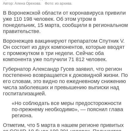
Автор: Алена Орехова.
Фото: из архива.
В Воронежской области от коронавируса привили
уже 110 198 человек. Об этом утром в
понедельник, 15 марта, сообщили в региональном
правительстве.
Воронежцев вакцинируют препаратом Спутник V.
Он состоит из двух компонентов, которые вводят
с промежутком в три недели. Сейчас оба
компонента уже получили 71 812 человек.
Губернатор Александр Гусев заявил, что регион
постепенно возвращается к доковидной жизни. По
его словам, это видно по ежедневному снижению
числа заболевших и превышению выписки над
госпитализацией.
«Но соблюдать все меры предосторожности
по-прежнему необходимо», — пояснил глава
региона.
Отметим, что 5 марта в нашем регионе привитых