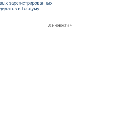
вых зарегистрированных
дидатов в Госдуму
Все новости >