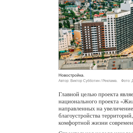
Новостройка.
Автор: Виктор Субботин / Реклама.
Фото: 
Главной целью проекта явля
национального проекта «Жил
направленных на увеличение
благоустройства территорий
комфортной жизни современ