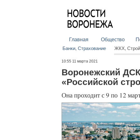
Главная
Общество
П
Банки, Страхование
ЖКХ, Стро
10:55 11 марта 2021
Воронежский ДСК
«Российской стр
Она проходит с 9 по 12 мар